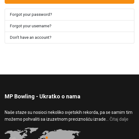
Forgot your password?
Forgot your username?
Don't have an account?
MP Bowling - Ukratko o nama
Naše staze su nosioci nekoliko svjetskih rekorda, pa se samim tim
možemo pohvaliti sa izuzetnom preciznošću izrade...
Čitaj dalje