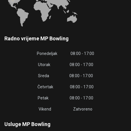
Radno vrijeme MP Bowling
Ponedeljak 08:00 - 17:00
Utorak 08:00 - 17:00
Sreda 08:00 - 17:00
Četvrtak 08:00 - 17:00
Petak 08:00 - 17:00
Vikend Zatvoreno
Usluge MP Bowling