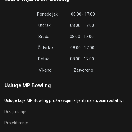
Ponedeljak 08:00 - 17:00
Utorak 08:00 - 17:00
Sreda 08:00 - 17:00
Četvrtak 08:00 - 17:00
Petak 08:00 - 17:00
Vikend Zatvoreno
Usluge MP Bowling
Usluge koje MP Bowling pruža svojim klijentima su, osim ostalih, i
Dizajniranje
Projektiranje