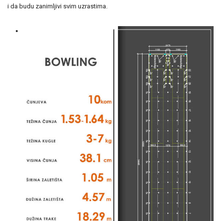
i da budu zanimljivi svim uzrastima.