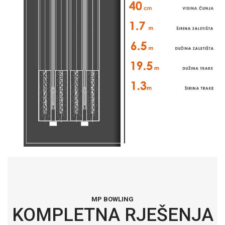
MP BOWLING
KOMPLETNA RJEŠENJA