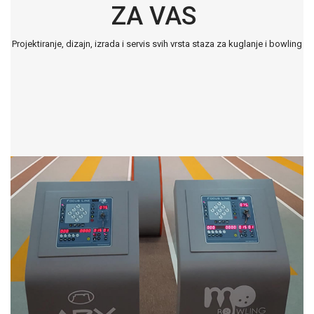
ZA VAS
Projektiranje, dizajn, izrada i servis svih vrsta staza za kuglanje i bowling